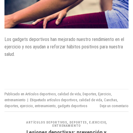
Los gadgets deportivos han mejorado nuestro rendimiento en el
ejercicio y nos ayudan a reforzar hábitos positivos para nuestra
salud.
CONTINUAR LEYENDO
→
Publicado en
Artículos deportivos
,
calidad de vida
,
Deportes
,
Ejercicio
,
entrenamiento
|
Etiquetado
artículos deportivos
,
calidad de vida
,
Canchas
,
deportes
,
ejercicio
,
entrenamiento
,
gadgets deportivos
Deje un comentario
ARTÍCULOS DEPORTIVOS
,
DEPORTES
,
EJERCICIO
,
ENTRENAMIENTO
Lesiones deportivas: prevención y