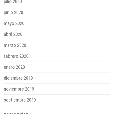
julio 2020
junio 2020
mayo 2020
abril 2020
marzo 2020
febrero 2020
enero 2020
diciembre 2019
noviembre 2019
septiembre 2019