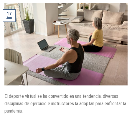
17
Jun
El deporte virtual se ha convertido en una tendencia, diversas
disciplinas de ejercicio e instructores la adoptan para enfrentar la
pandemia.
CONTINUAR LEYENDO
→