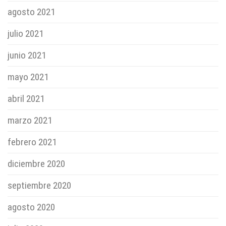
agosto 2021
julio 2021
junio 2021
mayo 2021
abril 2021
marzo 2021
febrero 2021
diciembre 2020
septiembre 2020
agosto 2020