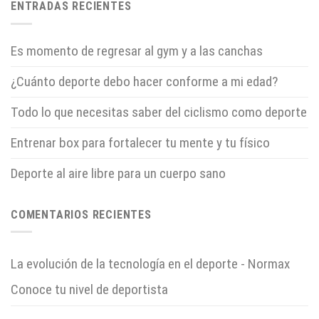
ENTRADAS RECIENTES
Es momento de regresar al gym y a las canchas
¿Cuánto deporte debo hacer conforme a mi edad?
Todo lo que necesitas saber del ciclismo como deporte
Entrenar box para fortalecer tu mente y tu físico
Deporte al aire libre para un cuerpo sano
COMENTARIOS RECIENTES
La evolución de la tecnología en el deporte - Normax
en
Conoce tu nivel de deportista