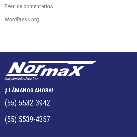
Feed de comentarios
WordPress.org
¡LLÁMANOS AHORA!
(55) 5532-3942
(55) 5539-4357