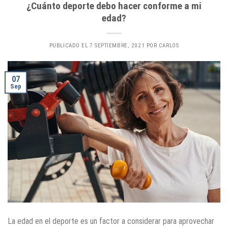
¿Cuánto deporte debo hacer conforme a mi
edad?
PUBLICADO EL
7 SEPTIEMBRE, 2021
POR
CARLOS
07
Sep
La edad en el deporte es un factor a considerar para aprovechar