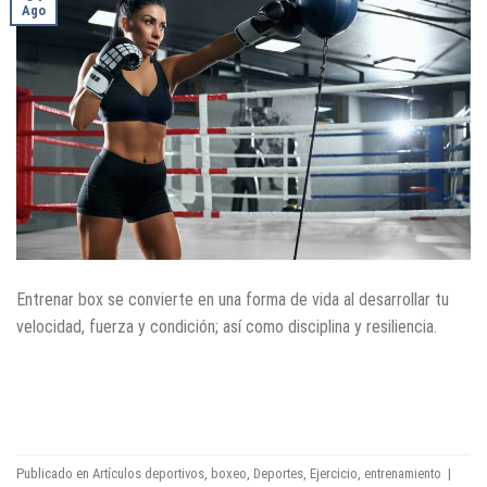
Ago
Entrenar box se convierte en una forma de vida al desarrollar tu
velocidad, fuerza y condición; así como disciplina y resiliencia.
CONTINUAR LEYENDO
→
Publicado en
Artículos deportivos
,
boxeo
,
Deportes
,
Ejercicio
,
entrenamiento
|