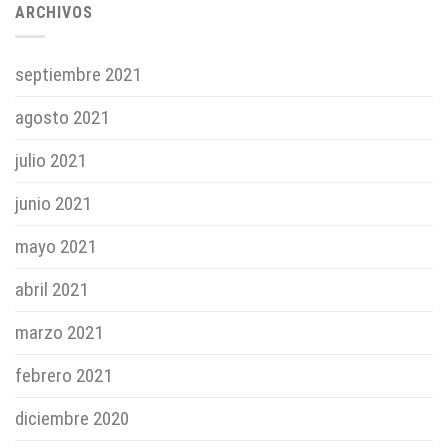
ARCHIVOS
septiembre 2021
agosto 2021
julio 2021
junio 2021
mayo 2021
abril 2021
marzo 2021
febrero 2021
diciembre 2020