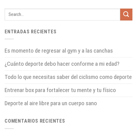
ENTRADAS RECIENTES
Es momento de regresar al gym y a las canchas
¿Cuánto deporte debo hacer conforme a mi edad?
Todo lo que necesitas saber del ciclismo como deporte
Entrenar box para fortalecer tu mente y tu físico
Deporte al aire libre para un cuerpo sano
COMENTARIOS RECIENTES