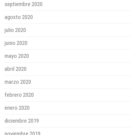
septiembre 2020
agosto 2020
julio 2020
junio 2020
mayo 2020
abril 2020
marzo 2020
febrero 2020
enero 2020
diciembre 2019
noviembre 2019