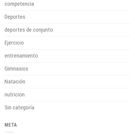
competencia
Deportes
deportes de conjunto
Ejercicio
entrenamiento
Gimnasios
Natación
nutricion
Sin categoría
META