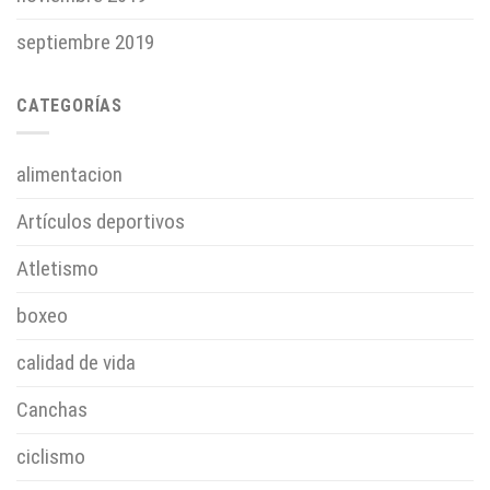
septiembre 2019
CATEGORÍAS
alimentacion
Artículos deportivos
Atletismo
boxeo
calidad de vida
Canchas
ciclismo