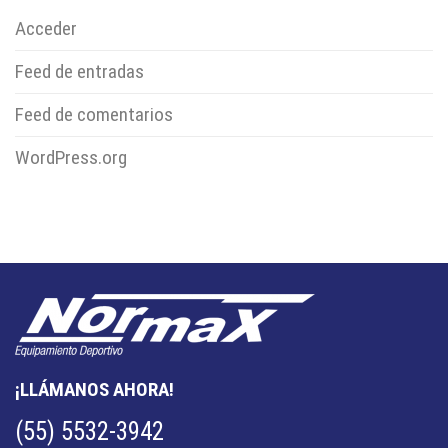
Acceder
Feed de entradas
Feed de comentarios
WordPress.org
¡LLÁMANOS AHORA!
(55) 5532-3942