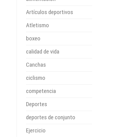
Artículos deportivos
Atletismo
boxeo
calidad de vida
Canchas
ciclismo
competencia
Deportes
deportes de conjunto
Ejercicio