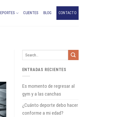
DEPORTES
CLIENTES
BLOG
CONTACTO
ENTRADAS RECIENTES
Es momento de regresar al
gym y a las canchas
¿Cuánto deporte debo hacer
conforme a mi edad?