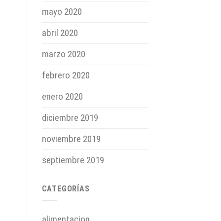
mayo 2020
abril 2020
marzo 2020
febrero 2020
enero 2020
diciembre 2019
noviembre 2019
septiembre 2019
CATEGORÍAS
alimentacion