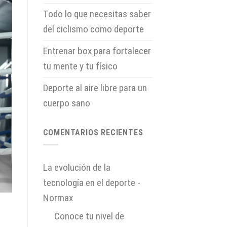
Todo lo que necesitas saber
del ciclismo como deporte
Entrenar box para fortalecer
tu mente y tu físico
Deporte al aire libre para un
cuerpo sano
COMENTARIOS RECIENTES
La evolución de la
tecnología en el deporte -
Normax
en
Conoce tu nivel de