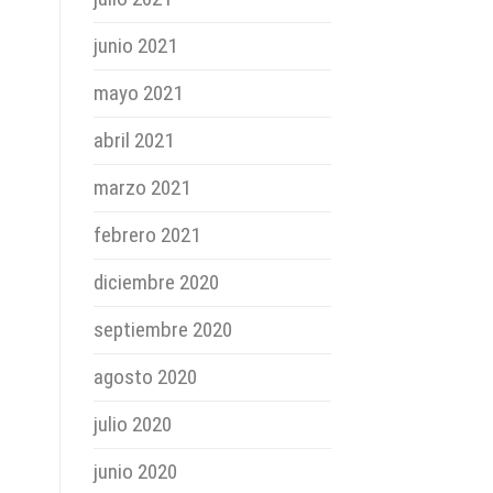
junio 2021
mayo 2021
abril 2021
marzo 2021
febrero 2021
diciembre 2020
septiembre 2020
agosto 2020
julio 2020
junio 2020