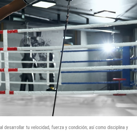
l desarrollar tu velocidad, fuerza y condición; así como disciplina y