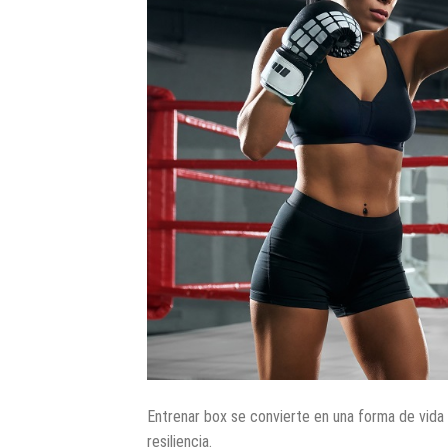
Entrenar box se convierte en una forma de vida a
resiliencia.