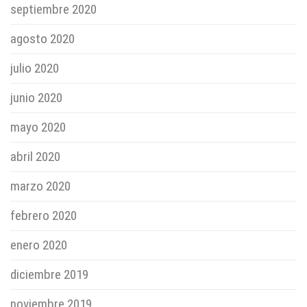
septiembre 2020
agosto 2020
julio 2020
junio 2020
mayo 2020
abril 2020
marzo 2020
febrero 2020
enero 2020
diciembre 2019
noviembre 2019