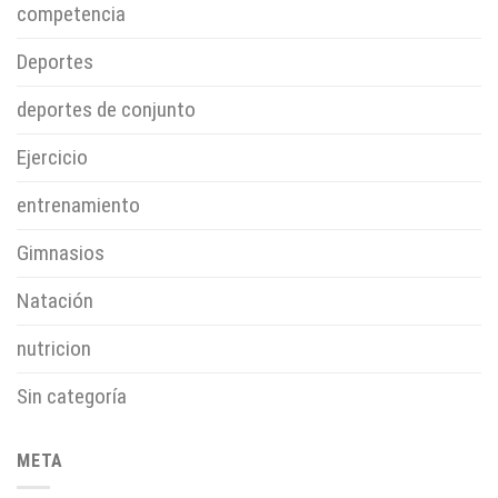
competencia
Deportes
deportes de conjunto
Ejercicio
entrenamiento
Gimnasios
Natación
nutricion
Sin categoría
META