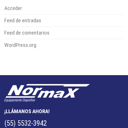
Acceder
Feed de entradas
Feed de comentarios
WordPress.org
¡LLÁMANOS AHORA!
(55) 5532-3942