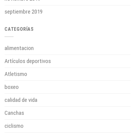
septiembre 2019
CATEGORÍAS
alimentacion
Artículos deportivos
Atletismo
boxeo
calidad de vida
Canchas
ciclismo