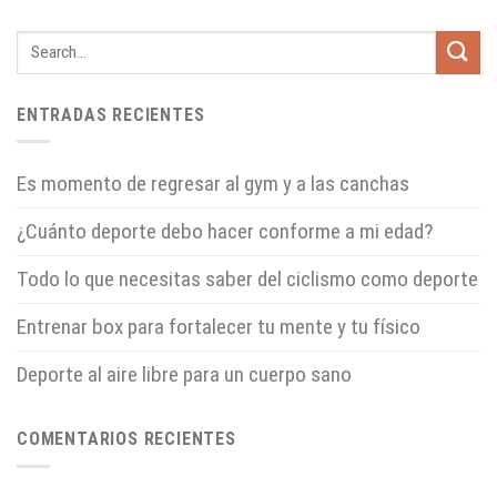
ENTRADAS RECIENTES
Es momento de regresar al gym y a las canchas
¿Cuánto deporte debo hacer conforme a mi edad?
Todo lo que necesitas saber del ciclismo como deporte
Entrenar box para fortalecer tu mente y tu físico
Deporte al aire libre para un cuerpo sano
COMENTARIOS RECIENTES