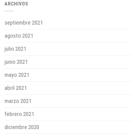
ARCHIVOS
septiembre 2021
agosto 2021
julio 2021
junio 2021
mayo 2021
abril 2021
marzo 2021
febrero 2021
diciembre 2020