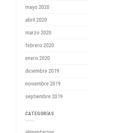
mayo 2020
abril 2020
marzo 2020
febrero 2020
enero 2020
diciembre 2019
noviembre 2019
septiembre 2019
CATEGORÍAS
alimentacion