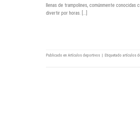
llenas de trampolines, comúnmente conocidas 
divertir por horas. […]
Publicado en
Artículos deportivos
|
Etiquetado
artículos 