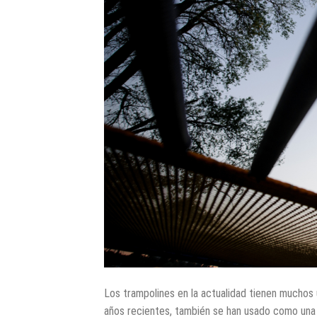
Los trampolines en la actualidad tienen muchos 
años recientes, también se han usado como una 