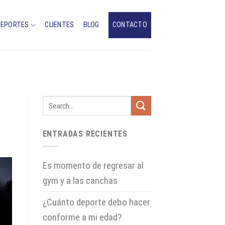
DEPORTES
CLIENTES
BLOG
CONTACTO
ENTRADAS RECIENTES
Es momento de regresar al
gym y a las canchas
¿Cuánto deporte debo hacer
conforme a mi edad?