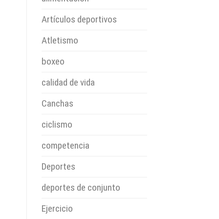
Artículos deportivos
Atletismo
boxeo
calidad de vida
Canchas
ciclismo
competencia
Deportes
deportes de conjunto
Ejercicio