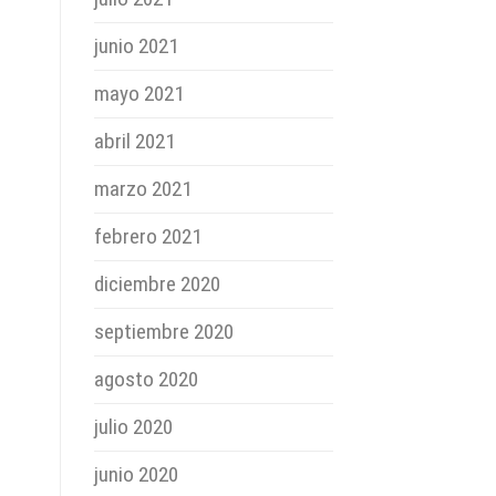
junio 2021
mayo 2021
abril 2021
marzo 2021
febrero 2021
diciembre 2020
septiembre 2020
agosto 2020
julio 2020
junio 2020