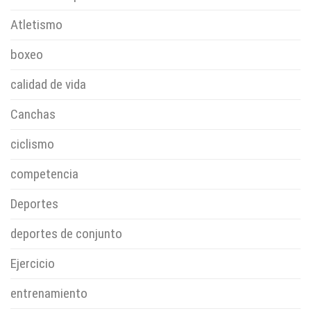
Atletismo
boxeo
calidad de vida
Canchas
ciclismo
competencia
Deportes
deportes de conjunto
Ejercicio
entrenamiento