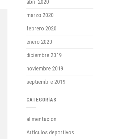
abril 2020
marzo 2020
febrero 2020
enero 2020
diciembre 2019
noviembre 2019
septiembre 2019
CATEGORÍAS
alimentacion
Artículos deportivos