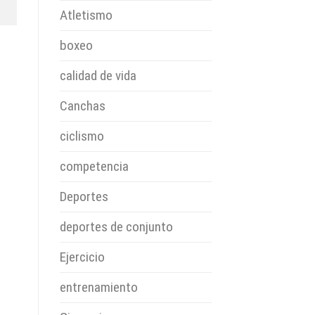
Atletismo
boxeo
calidad de vida
Canchas
ciclismo
competencia
Deportes
deportes de conjunto
Ejercicio
entrenamiento