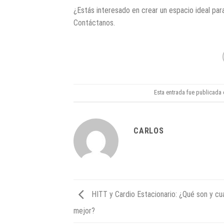
¿Estás interesado en crear un espacio ideal par
Contáctanos
.
Esta entrada fue publicada
CARLOS
HITT y Cardio Estacionario: ¿Qué son y cuá
mejor?