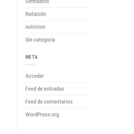
Gimnasios
Natación
nutricion
Sin categoría
META
Acceder
Feed de entradas
Feed de comentarios
WordPress.org