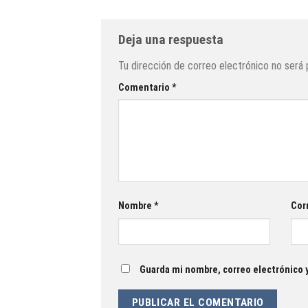
Deja una respuesta
Tu dirección de correo electrónico no será 
Comentario
*
Nombre
*
Cor
Guarda mi nombre, correo electrónico 