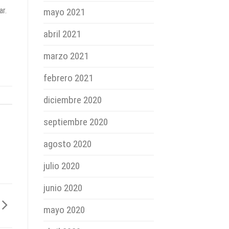
ar.
mayo 2021
abril 2021
marzo 2021
febrero 2021
diciembre 2020
septiembre 2020
agosto 2020
julio 2020
junio 2020
mayo 2020