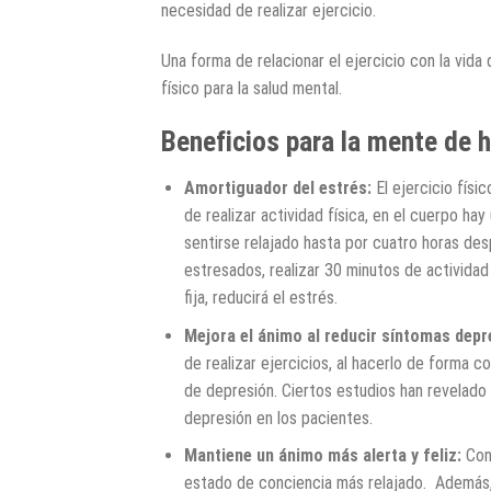
necesidad de realizar ejercicio.
Una forma de relacionar el ejercicio con la vida
físico para la salud mental.
Beneficios para la mente de h
Amortiguador del estrés:
El ejercicio fís
de realizar actividad física, en el cuerpo h
sentirse relajado hasta por cuatro horas des
estresados, realizar 30 minutos de actividad
fija, reducirá el estrés.
Mejora el ánimo al reducir síntomas depr
de realizar ejercicios, al hacerlo de forma c
de depresión. Ciertos estudios han revelado
depresión en los pacientes.
Mantiene un ánimo más alerta y feliz:
Con
estado de conciencia más relajado. Además, 