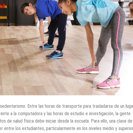
edentarismo. Entre las horas de transporte para trasladarse de un luga
rente a la computadora y las horas de estudio e investigación, la gente
 de salud física debe iniciar desde la escuela. Para ello, una clase de
 entre los estudiantes, particularmente en los niveles medio y superior,