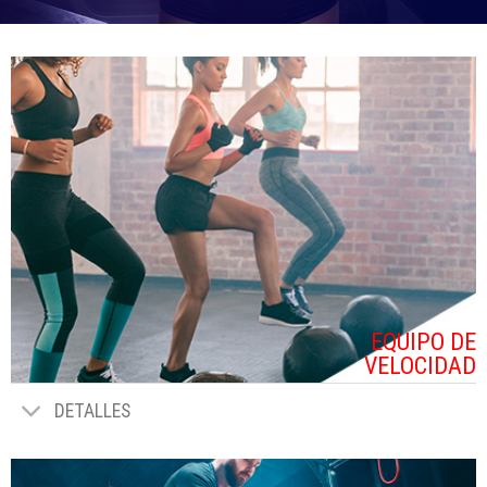
EQUIPO DE
VELOCIDAD
DETALLES