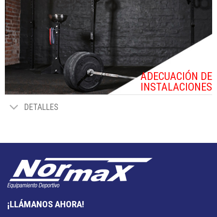
ADECUACIÓN DE
INSTALACIONES
DETALLES
¡LLÁMANOS AHORA!