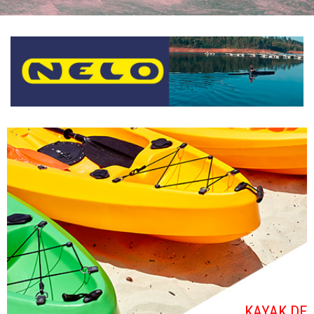
KAYAK DE