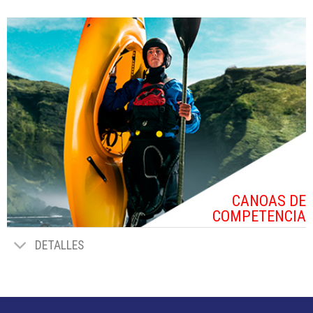
CANOAS DE
COMPETENCIA
DETALLES