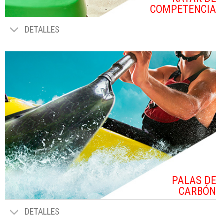
COMPETENCIA
DETALLES
PALAS DE
CARBÓN
DETALLES